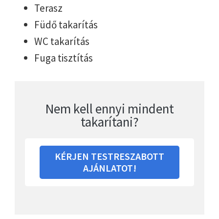
Terasz
Füdő takarítás
WC takarítás
Fuga tisztítás
Nem kell ennyi mindent
takarítani?
KÉRJEN TESTRESZABOTT
AJÁNLATOT!