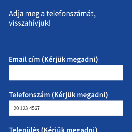
Adja meg a telefonszámát,
visszahívjuk!
Email cím (Kérjük megadni)
Telefonszám (Kérjük megadni)
Település (Kérjük megadni)