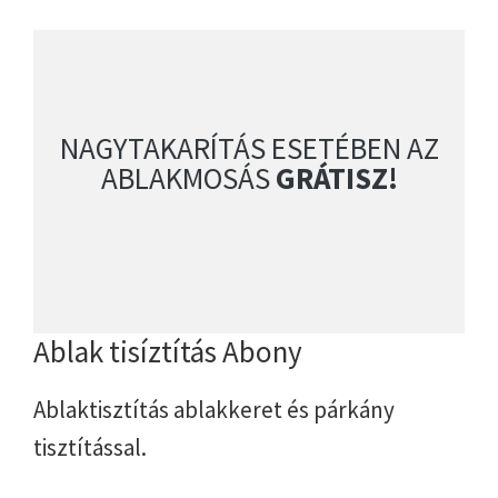
NAGYTAKARÍTÁS ESETÉBEN AZ
ABLAKMOSÁS
GRÁTISZ!
Ablak tisíztítás Abony
Ablaktisztítás ablakkeret és párkány
tisztítással.