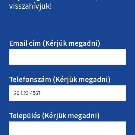
visszahívjuk!
Email cím (Kérjük megadni)
Telefonszám (Kérjük megadni)
Település (Kérjük megadni)