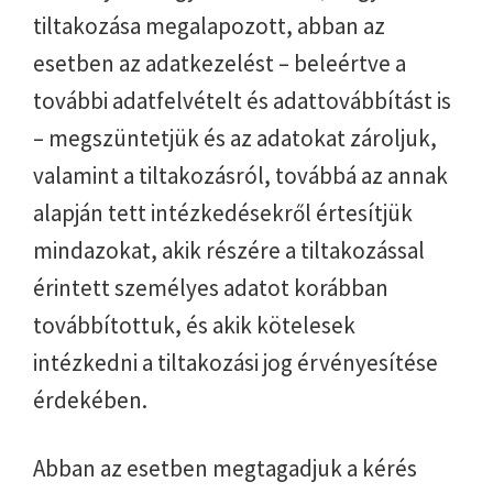
tiltakozása megalapozott, abban az
esetben az adatkezelést – beleértve a
további adatfelvételt és adattovábbítást is
– megszüntetjük és az adatokat zároljuk,
valamint a tiltakozásról, továbbá az annak
alapján tett intézkedésekről értesítjük
mindazokat, akik részére a tiltakozással
érintett személyes adatot korábban
továbbítottuk, és akik kötelesek
intézkedni a tiltakozási jog érvényesítése
érdekében.
Abban az esetben megtagadjuk a kérés