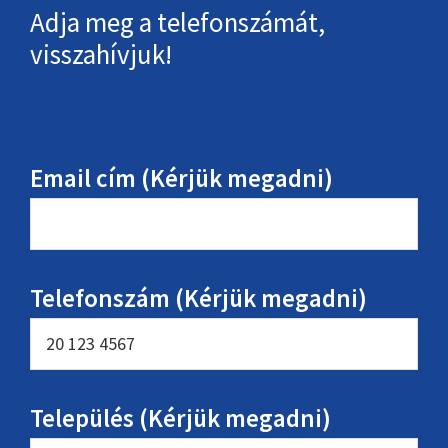
Adja meg a telefonszámát,
visszahívjuk!
Email cím (Kérjük megadni)
Telefonszám (Kérjük megadni)
Település (Kérjük megadni)