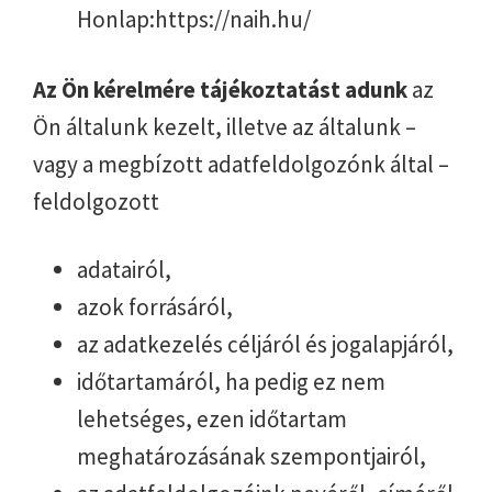
Honlap:https://naih.hu/
Az Ön kérelmére tájékoztatást adunk
az
Ön általunk kezelt, illetve az általunk –
vagy a megbízott adatfeldolgozónk által –
feldolgozott
adatairól,
azok forrásáról,
az adatkezelés céljáról és jogalapjáról,
időtartamáról, ha pedig ez nem
lehetséges, ezen időtartam
meghatározásának szempontjairól,