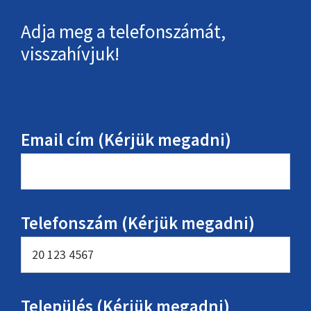
Adja meg a telefonszámát,
visszahívjuk!
Email cím (Kérjük megadni)
Telefonszám (Kérjük megadni)
Település (Kérjük megadni)