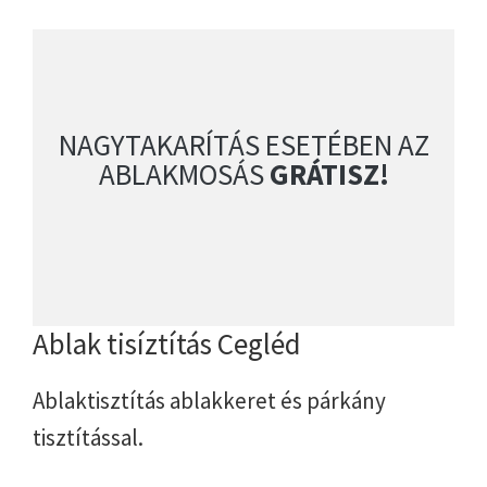
NAGYTAKARÍTÁS ESETÉBEN AZ
ABLAKMOSÁS
GRÁTISZ!
Ablak tisíztítás Cegléd
Ablaktisztítás ablakkeret és párkány
tisztítással.