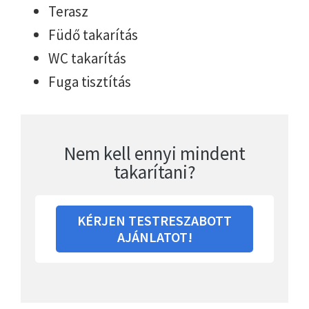
Terasz
Füdő takarítás
WC takarítás
Fuga tisztítás
Nem kell ennyi mindent
takarítani?
KÉRJEN TESTRESZABOTT
AJÁNLATOT!