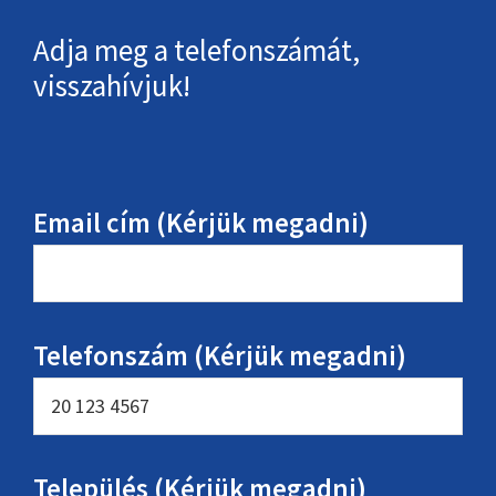
Adja meg a telefonszámát,
visszahívjuk!
Email cím (Kérjük megadni)
Telefonszám (Kérjük megadni)
Település (Kérjük megadni)