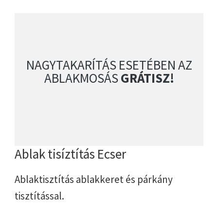
NAGYTAKARÍTÁS ESETÉBEN AZ
ABLAKMOSÁS
GRÁTISZ!
Ablak tisíztítás Ecser
Ablaktisztítás ablakkeret és párkány
tisztítással.