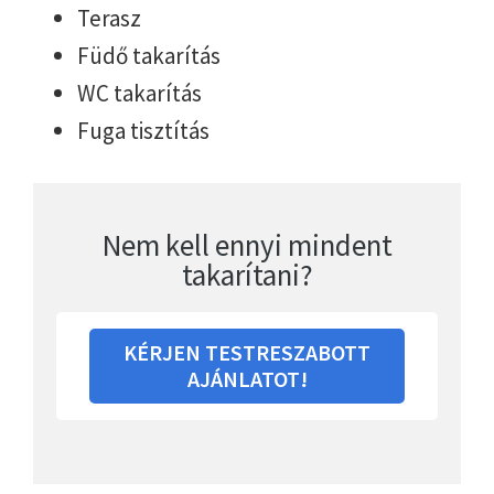
Terasz
Füdő takarítás
WC takarítás
Fuga tisztítás
Nem kell ennyi mindent
takarítani?
KÉRJEN TESTRESZABOTT
AJÁNLATOT!