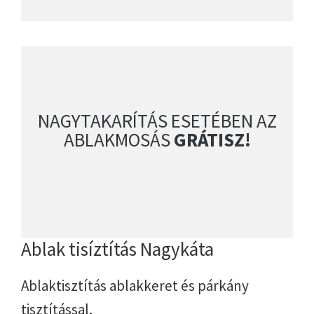
NAGYTAKARÍTÁS ESETÉBEN AZ
ABLAKMOSÁS
GRÁTISZ!
Ablak tisíztítás Nagykáta
Ablaktisztítás ablakkeret és párkány
tisztítással.