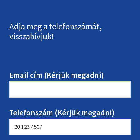
Adja meg a telefonszámát,
visszahívjuk!
Email cím (Kérjük megadni)
Telefonszám (Kérjük megadni)